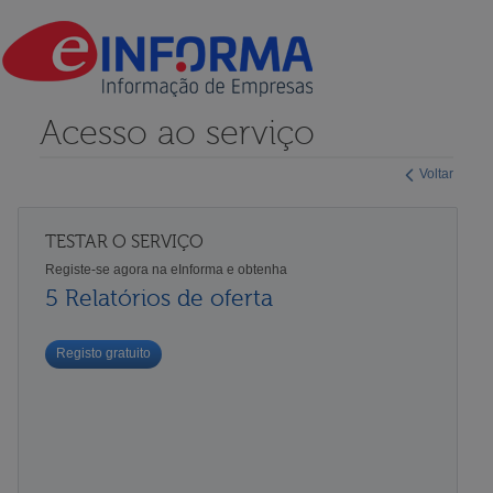
Acesso ao serviço
Voltar
TESTAR O SERVIÇO
Registe-se agora na eInforma e obtenha
5 Relatórios de oferta
Registo gratuito