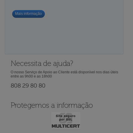
Mais informação
Necessita de ajuda?
O nosso Serviço de Apoio ao Cliente está disponível nos dias úteis
entre as 9h00 e as 18h00
808 29 80 80
Protegemos a informação