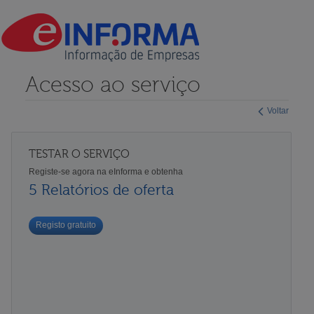
Acesso ao serviço
Voltar
TESTAR O SERVIÇO
Registe-se agora na eInforma e obtenha
5 Relatórios de oferta
Registo gratuito