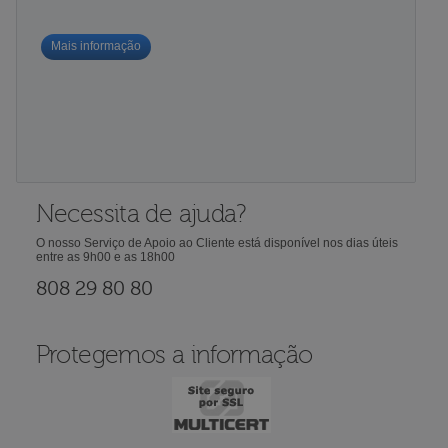
Mais informação
Necessita de ajuda?
O nosso Serviço de Apoio ao Cliente está disponível nos dias úteis
entre as 9h00 e as 18h00
808 29 80 80
Protegemos a informação