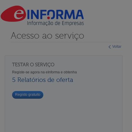
Acesso ao serviço
Voltar
TESTAR O SERVIÇO
Registe-se agora na eInforma e obtenha
5 Relatórios de oferta
Registo gratuito