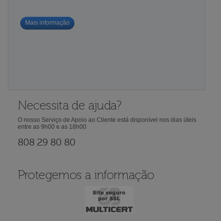
Mais informação
Necessita de ajuda?
O nosso Serviço de Apoio ao Cliente está disponível nos dias úteis
entre as 9h00 e as 18h00
808 29 80 80
Protegemos a informação