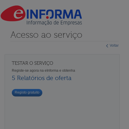
Acesso ao serviço
Voltar
TESTAR O SERVIÇO
Registe-se agora na eInforma e obtenha
5 Relatórios de oferta
Registo gratuito