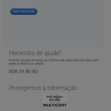
Mais informação
Necessita de ajuda?
O nosso Serviço de Apoio ao Cliente está disponível nos dias úteis
entre as 9h00 e as 18h00
808 29 80 80
Protegemos a informação