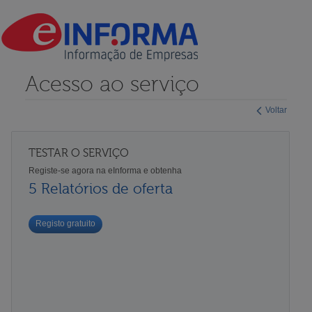
Acesso ao serviço
Voltar
TESTAR O SERVIÇO
Registe-se agora na eInforma e obtenha
5 Relatórios de oferta
Registo gratuito