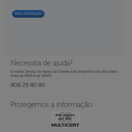
Mais informação
Necessita de ajuda?
O nosso Serviço de Apoio ao Cliente está disponível nos dias úteis
entre as 9h00 e as 18h00
808 29 80 80
Protegemos a informação