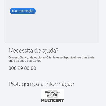
Mais informação
Necessita de ajuda?
O nosso Serviço de Apoio ao Cliente está disponível nos dias úteis
entre as 9h00 e as 18h00
808 29 80 80
Protegemos a informação