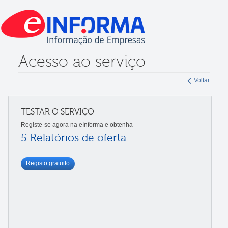
Acesso ao serviço
Voltar
TESTAR O SERVIÇO
Registe-se agora na eInforma e obtenha
5 Relatórios de oferta
Registo gratuito