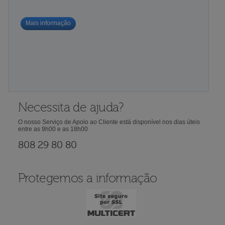
Mais informação
Necessita de ajuda?
O nosso Serviço de Apoio ao Cliente está disponível nos dias úteis
entre as 9h00 e as 18h00
808 29 80 80
Protegemos a informação