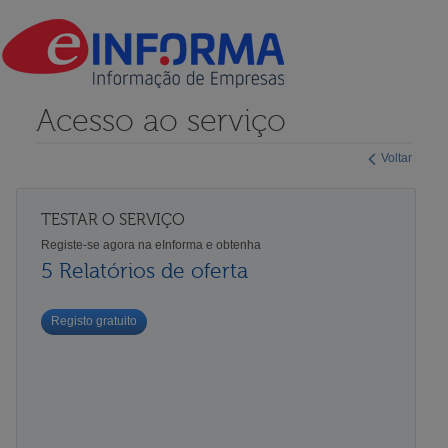
Acesso ao serviço
Voltar
TESTAR O SERVIÇO
Registe-se agora na eInforma e obtenha
5 Relatórios de oferta
Registo gratuito