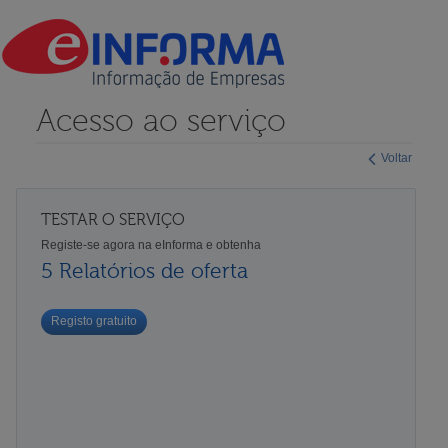
Acesso ao serviço
Voltar
TESTAR O SERVIÇO
Registe-se agora na eInforma e obtenha
5 Relatórios de oferta
Registo gratuito