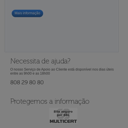
Mais informação
Necessita de ajuda?
O nosso Serviço de Apoio ao Cliente está disponível nos dias úteis
entre as 9h00 e as 18h00
808 29 80 80
Protegemos a informação