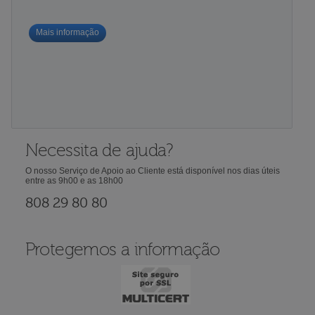
Mais informação
Necessita de ajuda?
O nosso Serviço de Apoio ao Cliente está disponível nos dias úteis
entre as 9h00 e as 18h00
808 29 80 80
Protegemos a informação