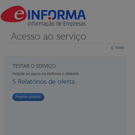
Acesso ao serviço
Voltar
TESTAR O SERVIÇO
Registe-se agora na eInforma e obtenha
5 Relatórios de oferta
Registo gratuito