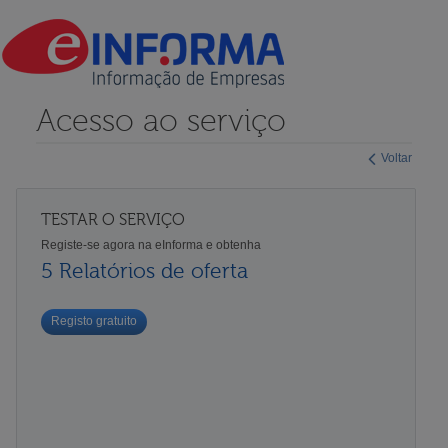
Acesso ao serviço
Voltar
TESTAR O SERVIÇO
Registe-se agora na eInforma e obtenha
5 Relatórios de oferta
Registo gratuito