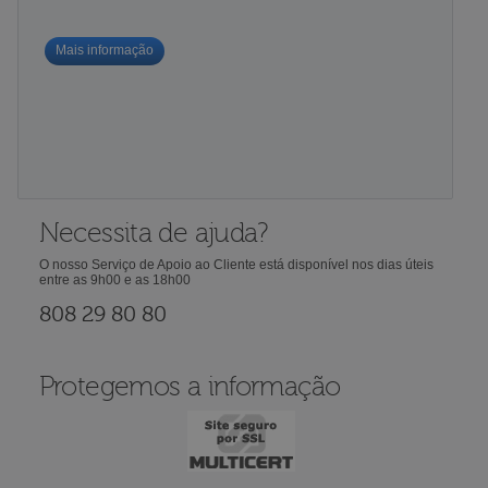
Mais informação
Necessita de ajuda?
O nosso Serviço de Apoio ao Cliente está disponível nos dias úteis
entre as 9h00 e as 18h00
808 29 80 80
Protegemos a informação