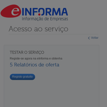
Acesso ao serviço
Voltar
TESTAR O SERVIÇO
Registe-se agora na eInforma e obtenha
5 Relatórios de oferta
Registo gratuito