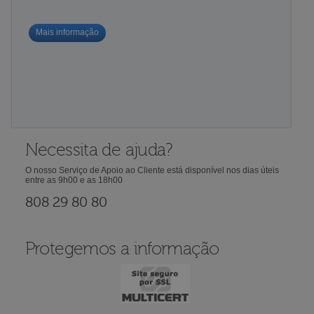
Mais informação
Necessita de ajuda?
O nosso Serviço de Apoio ao Cliente está disponível nos dias úteis
entre as 9h00 e as 18h00
808 29 80 80
Protegemos a informação