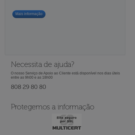
Mais informação
Necessita de ajuda?
O nosso Serviço de Apoio ao Cliente está disponível nos dias úteis
entre as 9h00 e as 18h00
808 29 80 80
Protegemos a informação