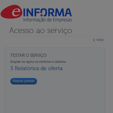
Acesso ao serviço
Voltar
TESTAR O SERVIÇO
Registe-se agora na eInforma e obtenha
5 Relatórios de oferta
Registo gratuito