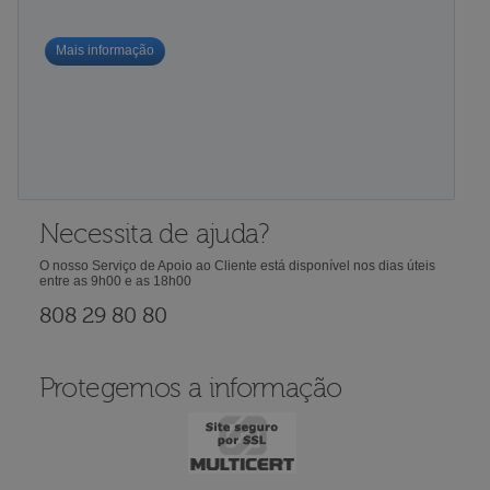
Mais informação
Necessita de ajuda?
O nosso Serviço de Apoio ao Cliente está disponível nos dias úteis
entre as 9h00 e as 18h00
808 29 80 80
Protegemos a informação