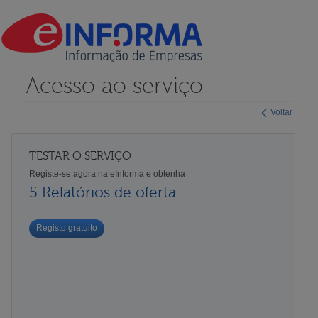
Acesso ao serviço
Voltar
TESTAR O SERVIÇO
Registe-se agora na eInforma e obtenha
5 Relatórios de oferta
Registo gratuito