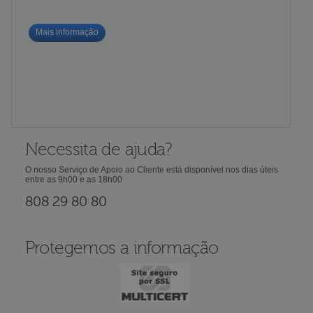
Mais informação
Necessita de ajuda?
O nosso Serviço de Apoio ao Cliente está disponível nos dias úteis
entre as 9h00 e as 18h00
808 29 80 80
Protegemos a informação