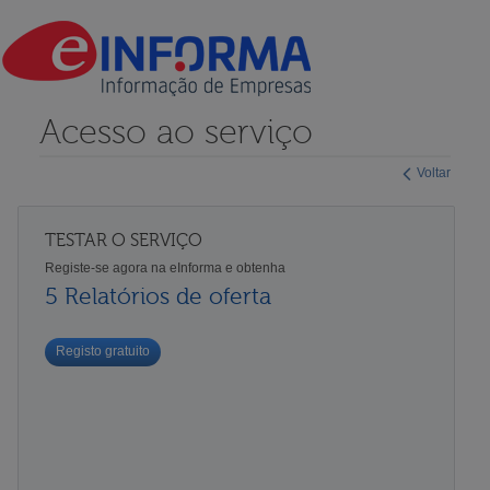
Acesso ao serviço
Voltar
TESTAR O SERVIÇO
Registe-se agora na eInforma e obtenha
5 Relatórios de oferta
Registo gratuito