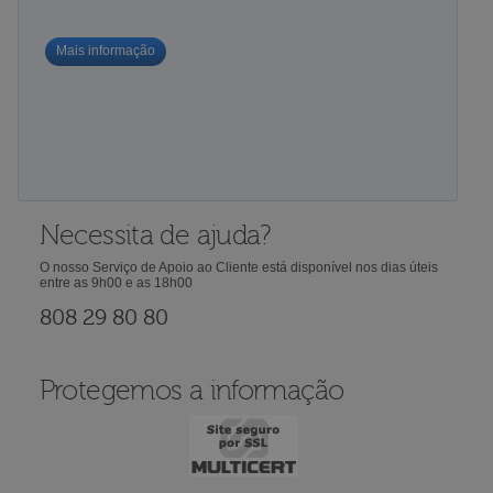
Mais informação
Necessita de ajuda?
O nosso Serviço de Apoio ao Cliente está disponível nos dias úteis
entre as 9h00 e as 18h00
808 29 80 80
Protegemos a informação