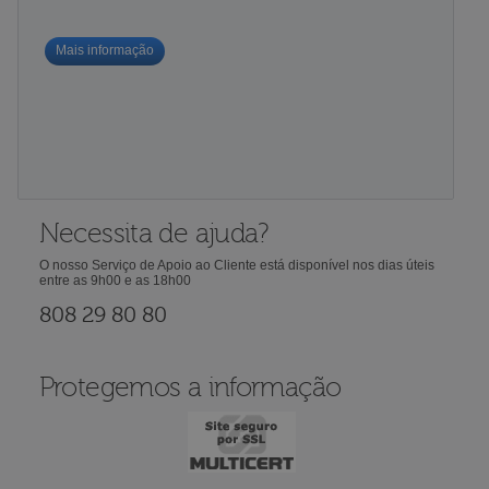
Mais informação
Necessita de ajuda?
O nosso Serviço de Apoio ao Cliente está disponível nos dias úteis
entre as 9h00 e as 18h00
808 29 80 80
Protegemos a informação