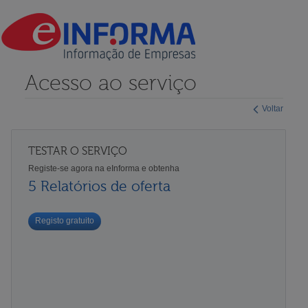
Acesso ao serviço
Voltar
TESTAR O SERVIÇO
Registe-se agora na eInforma e obtenha
5 Relatórios de oferta
Registo gratuito