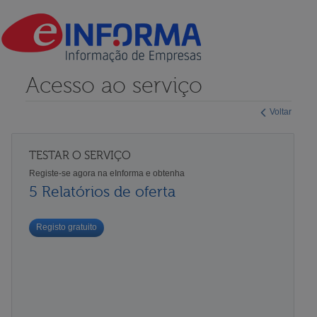
Acesso ao serviço
Voltar
TESTAR O SERVIÇO
Registe-se agora na eInforma e obtenha
5 Relatórios de oferta
Registo gratuito