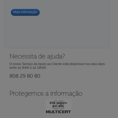
Mais informação
Necessita de ajuda?
O nosso Serviço de Apoio ao Cliente está disponível nos dias úteis
entre as 9h00 e as 18h00
808 29 80 80
Protegemos a informação