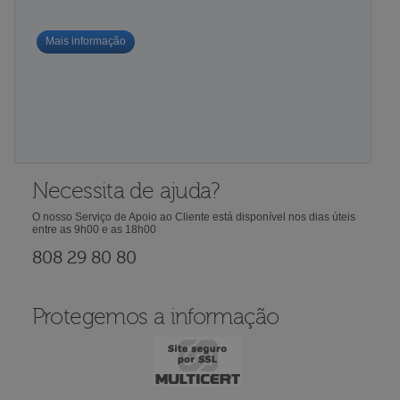
Mais informação
Necessita de ajuda?
O nosso Serviço de Apoio ao Cliente está disponível nos dias úteis
entre as 9h00 e as 18h00
808 29 80 80
Protegemos a informação