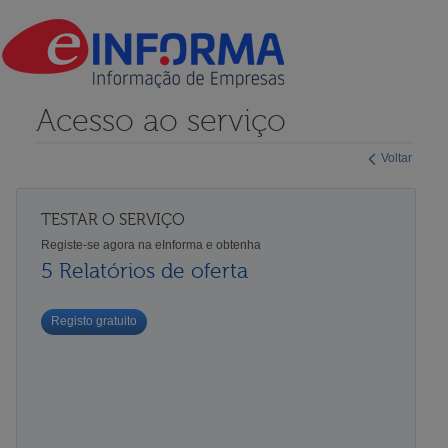
Acesso ao serviço
Voltar
TESTAR O SERVIÇO
Registe-se agora na eInforma e obtenha
5 Relatórios de oferta
Registo gratuito