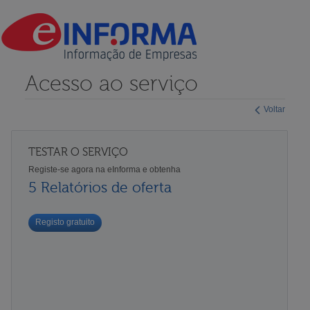
Acesso ao serviço
Voltar
TESTAR O SERVIÇO
Registe-se agora na eInforma e obtenha
5 Relatórios de oferta
Registo gratuito