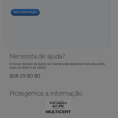
Mais informação
Necessita de ajuda?
O nosso Serviço de Apoio ao Cliente está disponível nos dias úteis
entre as 9h00 e as 18h00
808 29 80 80
Protegemos a informação