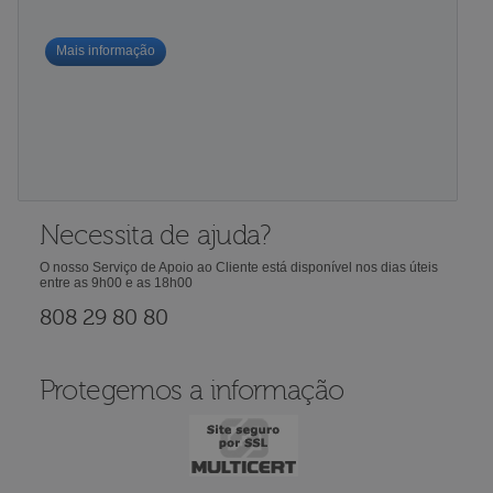
Mais informação
Necessita de ajuda?
O nosso Serviço de Apoio ao Cliente está disponível nos dias úteis
entre as 9h00 e as 18h00
808 29 80 80
Protegemos a informação