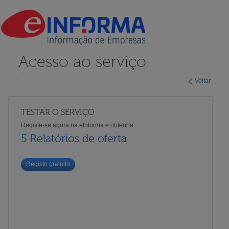
Acesso ao serviço
Voltar
TESTAR O SERVIÇO
Registe-se agora na eInforma e obtenha
5 Relatórios de oferta
Registo gratuito