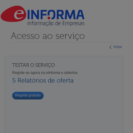
Acesso ao serviço
Voltar
TESTAR O SERVIÇO
Registe-se agora na eInforma e obtenha
5 Relatórios de oferta
Registo gratuito