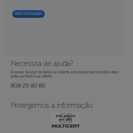
Mais informação
Necessita de ajuda?
O nosso Serviço de Apoio ao Cliente está disponível nos dias úteis
entre as 9h00 e as 18h00
808 29 80 80
Protegemos a informação