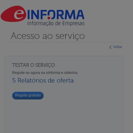
Acesso ao serviço
Voltar
TESTAR O SERVIÇO
Registe-se agora na eInforma e obtenha
5 Relatórios de oferta
Registo gratuito