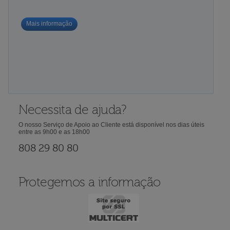
Mais informação
Necessita de ajuda?
O nosso Serviço de Apoio ao Cliente está disponível nos dias úteis
entre as 9h00 e as 18h00
808 29 80 80
Protegemos a informação