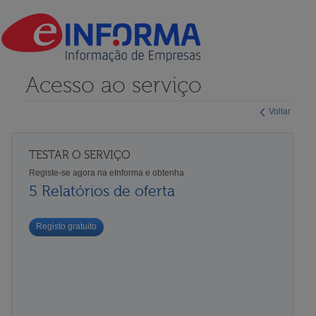
Acesso ao serviço
Voltar
TESTAR O SERVIÇO
Registe-se agora na eInforma e obtenha
5 Relatórios de oferta
Registo gratuito