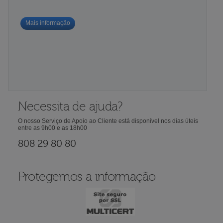
Mais informação
Necessita de ajuda?
O nosso Serviço de Apoio ao Cliente está disponível nos dias úteis
entre as 9h00 e as 18h00
808 29 80 80
Protegemos a informação