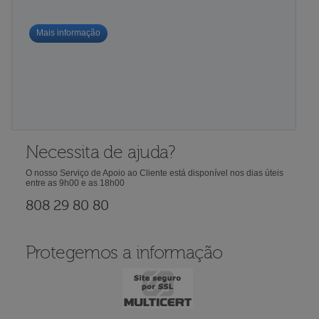
Mais informação
Necessita de ajuda?
O nosso Serviço de Apoio ao Cliente está disponível nos dias úteis
entre as 9h00 e as 18h00
808 29 80 80
Protegemos a informação