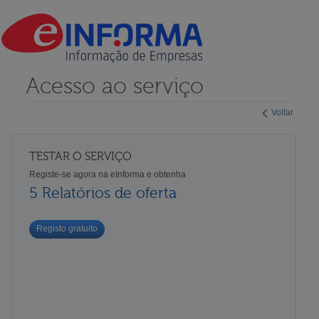
Acesso ao serviço
Voltar
TESTAR O SERVIÇO
Registe-se agora na eInforma e obtenha
5 Relatórios de oferta
Registo gratuito