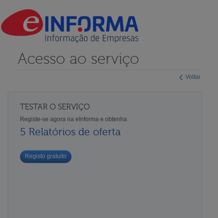
Acesso ao serviço
Voltar
TESTAR O SERVIÇO
Registe-se agora na eInforma e obtenha
5 Relatórios de oferta
Registo gratuito