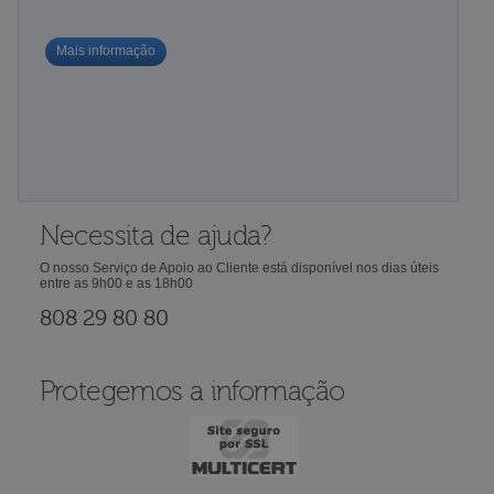
Mais informação
Necessita de ajuda?
O nosso Serviço de Apoio ao Cliente está disponível nos dias úteis
entre as 9h00 e as 18h00
808 29 80 80
Protegemos a informação