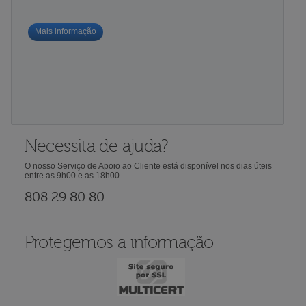
Mais informação
Necessita de ajuda?
O nosso Serviço de Apoio ao Cliente está disponível nos dias úteis
entre as 9h00 e as 18h00
808 29 80 80
Protegemos a informação