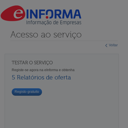
Acesso ao serviço
Voltar
TESTAR O SERVIÇO
Registe-se agora na eInforma e obtenha
5 Relatórios de oferta
Registo gratuito