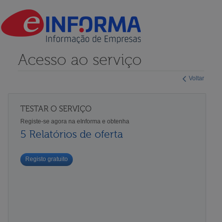
Acesso ao serviço
Voltar
TESTAR O SERVIÇO
Registe-se agora na eInforma e obtenha
5 Relatórios de oferta
Registo gratuito