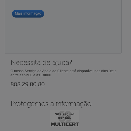
Mais informação
Necessita de ajuda?
O nosso Serviço de Apoio ao Cliente está disponível nos dias úteis
entre as 9h00 e as 18h00
808 29 80 80
Protegemos a informação