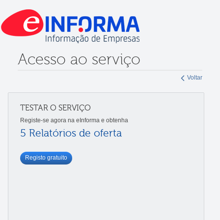
Acesso ao serviço
Voltar
TESTAR O SERVIÇO
Registe-se agora na eInforma e obtenha
5 Relatórios de oferta
Registo gratuito