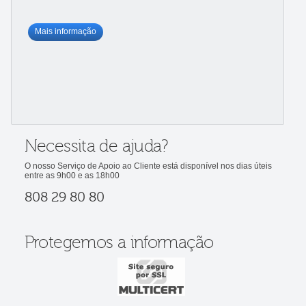
Mais informação
Necessita de ajuda?
O nosso Serviço de Apoio ao Cliente está disponível nos dias úteis
entre as 9h00 e as 18h00
808 29 80 80
Protegemos a informação