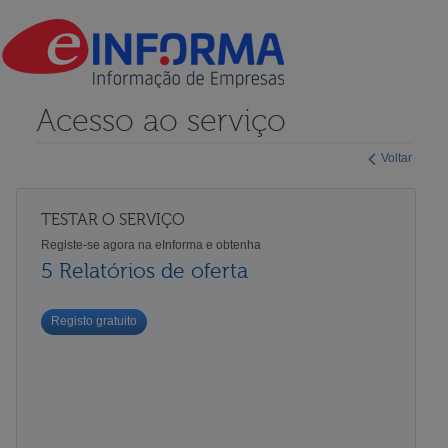
Acesso ao serviço
Voltar
TESTAR O SERVIÇO
Registe-se agora na eInforma e obtenha
5 Relatórios de oferta
Registo gratuito