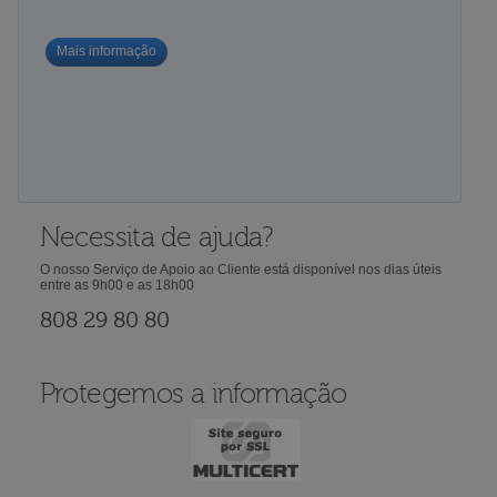
Mais informação
Necessita de ajuda?
O nosso Serviço de Apoio ao Cliente está disponível nos dias úteis
entre as 9h00 e as 18h00
808 29 80 80
Protegemos a informação