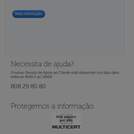
Mais informação
Necessita de ajuda?
O nosso Serviço de Apoio ao Cliente está disponível nos dias úteis
entre as 9h00 e as 18h00
808 29 80 80
Protegemos a informação