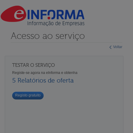
Acesso ao serviço
Voltar
TESTAR O SERVIÇO
Registe-se agora na eInforma e obtenha
5 Relatórios de oferta
Registo gratuito