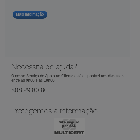
Mais informação
Necessita de ajuda?
O nosso Serviço de Apoio ao Cliente está disponível nos dias úteis
entre as 9h00 e as 18h00
808 29 80 80
Protegemos a informação