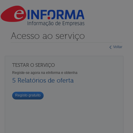
Acesso ao serviço
Voltar
TESTAR O SERVIÇO
Registe-se agora na eInforma e obtenha
5 Relatórios de oferta
Registo gratuito