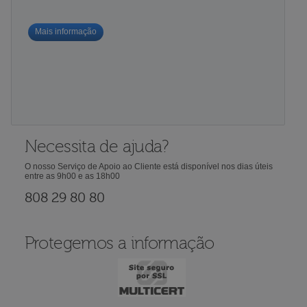
Mais informação
Necessita de ajuda?
O nosso Serviço de Apoio ao Cliente está disponível nos dias úteis
entre as 9h00 e as 18h00
808 29 80 80
Protegemos a informação