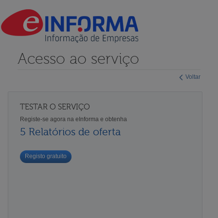
Acesso ao serviço
Voltar
TESTAR O SERVIÇO
Registe-se agora na eInforma e obtenha
5 Relatórios de oferta
Registo gratuito