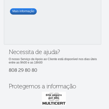
Mais informação
Necessita de ajuda?
O nosso Serviço de Apoio ao Cliente está disponível nos dias úteis
entre as 9h00 e as 18h00
808 29 80 80
Protegemos a informação