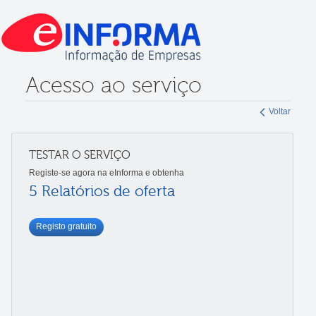
Acesso ao serviço
Voltar
TESTAR O SERVIÇO
Registe-se agora na eInforma e obtenha
5 Relatórios de oferta
Registo gratuito