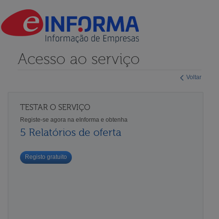
Acesso ao serviço
Voltar
TESTAR O SERVIÇO
Registe-se agora na eInforma e obtenha
5 Relatórios de oferta
Registo gratuito