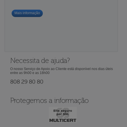
Mais informação
Necessita de ajuda?
O nosso Serviço de Apoio ao Cliente está disponível nos dias úteis
entre as 9h00 e as 18h00
808 29 80 80
Protegemos a informação