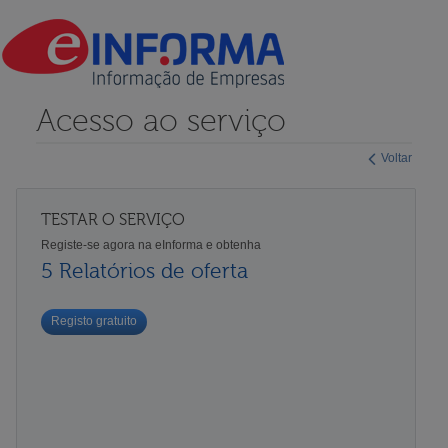
Acesso ao serviço
Voltar
TESTAR O SERVIÇO
Registe-se agora na eInforma e obtenha
5 Relatórios de oferta
Registo gratuito