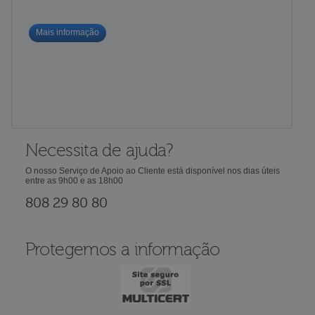
Mais informação
Necessita de ajuda?
O nosso Serviço de Apoio ao Cliente está disponível nos dias úteis
entre as 9h00 e as 18h00
808 29 80 80
Protegemos a informação