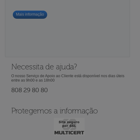
Mais informação
Necessita de ajuda?
O nosso Serviço de Apoio ao Cliente está disponível nos dias úteis
entre as 9h00 e as 18h00
808 29 80 80
Protegemos a informação