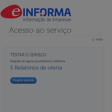
Acesso ao serviço
Voltar
TESTAR O SERVIÇO
Registe-se agora na eInforma e obtenha
5 Relatórios de oferta
Registo gratuito