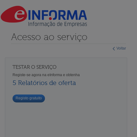
Acesso ao serviço
Voltar
TESTAR O SERVIÇO
Registe-se agora na eInforma e obtenha
5 Relatórios de oferta
Registo gratuito