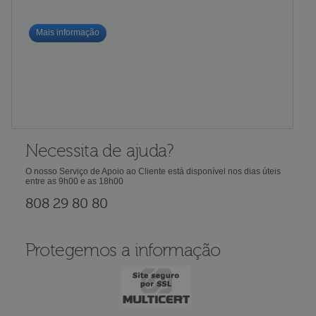
Mais informação
Necessita de ajuda?
O nosso Serviço de Apoio ao Cliente está disponível nos dias úteis
entre as 9h00 e as 18h00
808 29 80 80
Protegemos a informação