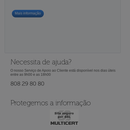
Mais informação
Necessita de ajuda?
O nosso Serviço de Apoio ao Cliente está disponível nos dias úteis
entre as 9h00 e as 18h00
808 29 80 80
Protegemos a informação