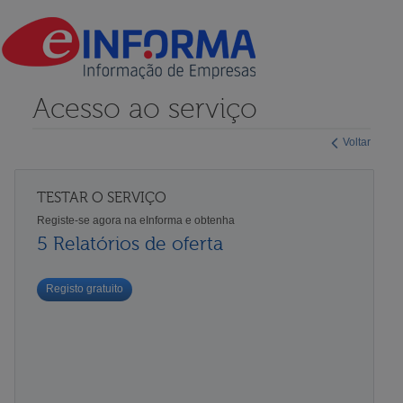
Acesso ao serviço
Voltar
TESTAR O SERVIÇO
Registe-se agora na eInforma e obtenha
5 Relatórios de oferta
Registo gratuito