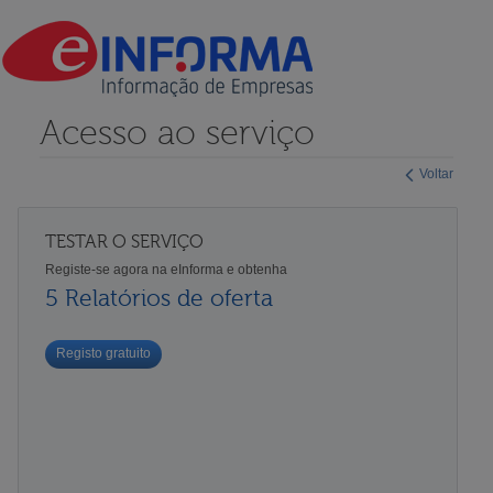
Acesso ao serviço
Voltar
TESTAR O SERVIÇO
Registe-se agora na eInforma e obtenha
5 Relatórios de oferta
Registo gratuito