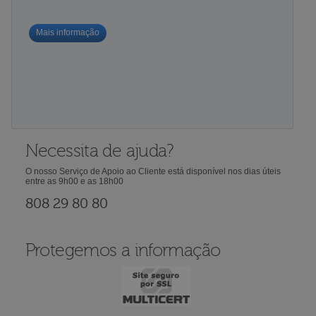
Mais informação
Necessita de ajuda?
O nosso Serviço de Apoio ao Cliente está disponível nos dias úteis
entre as 9h00 e as 18h00
808 29 80 80
Protegemos a informação