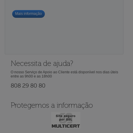
Mais informação
Necessita de ajuda?
O nosso Serviço de Apoio ao Cliente está disponível nos dias úteis
entre as 9h00 e as 18h00
808 29 80 80
Protegemos a informação