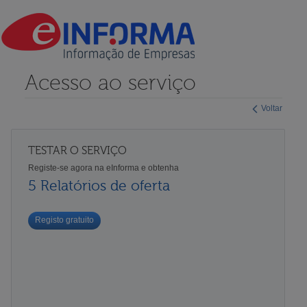
Acesso ao serviço
Voltar
TESTAR O SERVIÇO
Registe-se agora na eInforma e obtenha
5 Relatórios de oferta
Registo gratuito