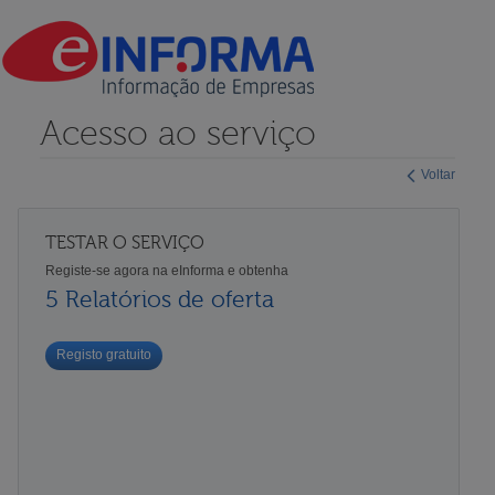
Acesso ao serviço
Voltar
TESTAR O SERVIÇO
Registe-se agora na eInforma e obtenha
5 Relatórios de oferta
Registo gratuito