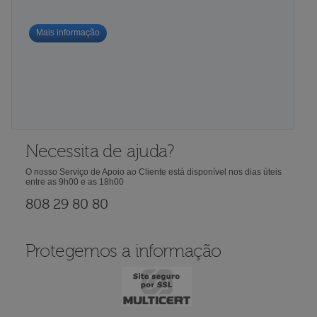
Mais informação
Necessita de ajuda?
O nosso Serviço de Apoio ao Cliente está disponível nos dias úteis
entre as 9h00 e as 18h00
808 29 80 80
Protegemos a informação