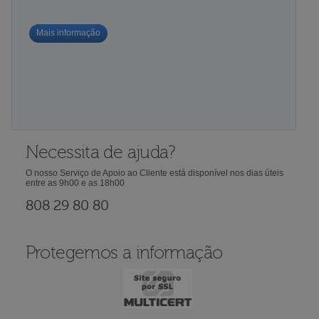
Mais informação
Necessita de ajuda?
O nosso Serviço de Apoio ao Cliente está disponível nos dias úteis
entre as 9h00 e as 18h00
808 29 80 80
Protegemos a informação