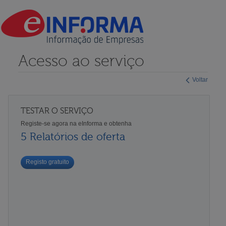
Acesso ao serviço
Voltar
TESTAR O SERVIÇO
Registe-se agora na eInforma e obtenha
5 Relatórios de oferta
Registo gratuito