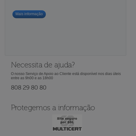
Mais informação
Necessita de ajuda?
O nosso Serviço de Apoio ao Cliente está disponível nos dias úteis
entre as 9h00 e as 18h00
808 29 80 80
Protegemos a informação