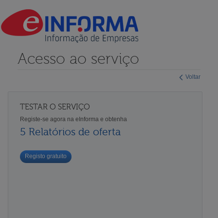
Acesso ao serviço
Voltar
TESTAR O SERVIÇO
Registe-se agora na eInforma e obtenha
5 Relatórios de oferta
Registo gratuito