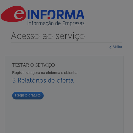
Acesso ao serviço
Voltar
TESTAR O SERVIÇO
Registe-se agora na eInforma e obtenha
5 Relatórios de oferta
Registo gratuito