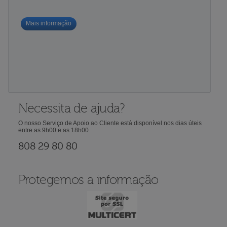
Mais informação
Necessita de ajuda?
O nosso Serviço de Apoio ao Cliente está disponível nos dias úteis
entre as 9h00 e as 18h00
808 29 80 80
Protegemos a informação