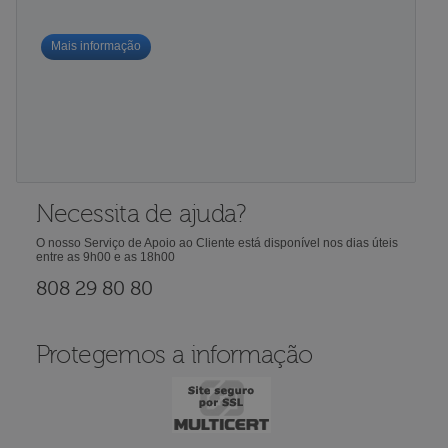
Mais informação
Necessita de ajuda?
O nosso Serviço de Apoio ao Cliente está disponível nos dias úteis
entre as 9h00 e as 18h00
808 29 80 80
Protegemos a informação