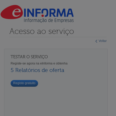
Acesso ao serviço
Voltar
TESTAR O SERVIÇO
Registe-se agora na eInforma e obtenha
5 Relatórios de oferta
Registo gratuito