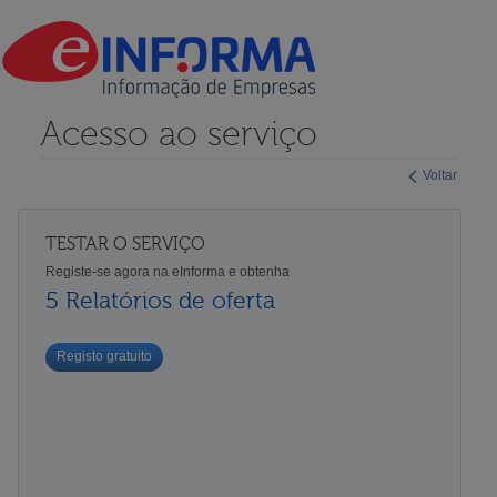
Acesso ao serviço
Voltar
TESTAR O SERVIÇO
Registe-se agora na eInforma e obtenha
5 Relatórios de oferta
Registo gratuito