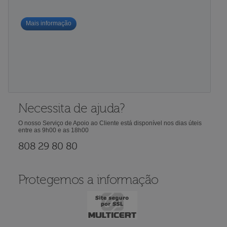
Mais informação
Necessita de ajuda?
O nosso Serviço de Apoio ao Cliente está disponível nos dias úteis
entre as 9h00 e as 18h00
808 29 80 80
Protegemos a informação