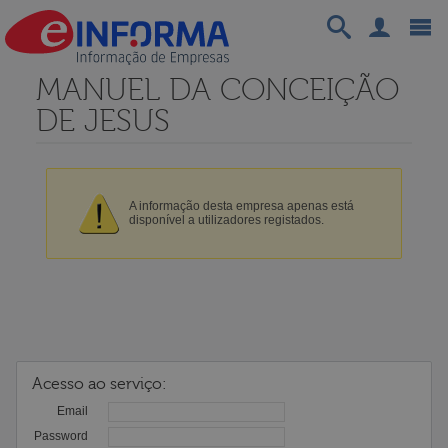
MANUEL DA CONCEIÇÃO
DE JESUS
A informação desta empresa apenas está
disponível a utilizadores registados.
Acesso ao serviço:
Email
Password