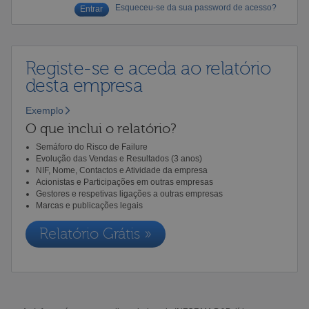
Esqueceu-se da sua password de acesso?
Registe-se e aceda ao relatório
desta empresa
Exemplo
O que inclui o relatório?
Semáforo do Risco de Failure
Evolução das Vendas e Resultados (3 anos)
NIF, Nome, Contactos e Atividade da empresa
Acionistas e Participações em outras empresas
Gestores e respetivas ligações a outras empresas
Marcas e publicações legais
Relatório Grátis »