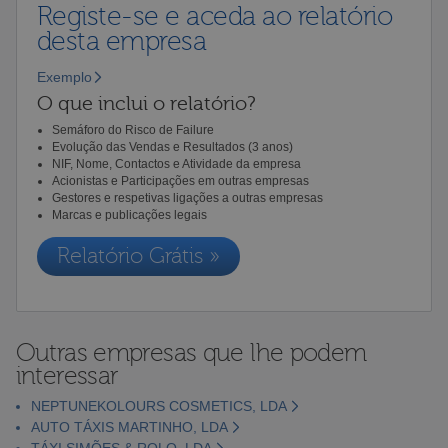
Registe-se e aceda ao relatório
desta empresa
Exemplo
O que inclui o relatório?
Semáforo do Risco de Failure
Evolução das Vendas e Resultados (3 anos)
NIF, Nome, Contactos e Atividade da empresa
Acionistas e Participações em outras empresas
Gestores e respetivas ligações a outras empresas
Marcas e publicações legais
Relatório Grátis »
Outras empresas que lhe podem
interessar
NEPTUNEKOLOURS COSMETICS, LDA
AUTO TÁXIS MARTINHO, LDA
TÁXI SIMÕES & ROLO, LDA