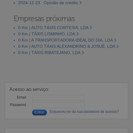
2024-12-23 : Opinião de crédito
Empresas próximas
0 Km | AUTO TÁXIS CORTESIA, LDA
0 Km | TÁXIS LISMINHO, LDA
0 Km | A TRANSPORTADORA IDEAL DO DIA, LDA
0 Km | AUTO TÁXIS ALEXANDRINO & JOSUÉ, LDA
0 Km | TÁXIS RIBATEJANO, LDA
Acesso ao serviço:
Email
Password
Esqueceu-se da sua password de acesso?