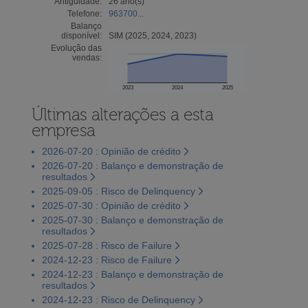
Antiguidade:
26 ano(s)
Telefone:
963700...
Balanço
disponível:
SIM (2025, 2024, 2023)
Evolução das
vendas:
2023
2024
2025
Últimas alterações a esta
empresa
2026-07-20 : Opinião de crédito
2026-07-20 : Balanço e demonstração de
resultados
2025-09-05 : Risco de Delinquency
2025-07-30 : Opinião de crédito
2025-07-30 : Balanço e demonstração de
resultados
2025-07-28 : Risco de Failure
2024-12-23 : Risco de Failure
2024-12-23 : Balanço e demonstração de
resultados
2024-12-23 : Risco de Delinquency