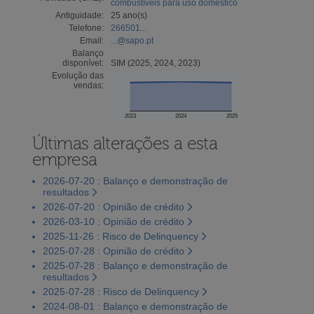
combustíveis para uso doméstico
Antiguidade:
25 ano(s)
Telefone:
266501...
Email:
...@sapo.pt
Balanço
disponível:
SIM (2025, 2024, 2023)
Evolução das
vendas:
2023
2024
2025
Últimas alterações a esta
empresa
2026-07-20 : Balanço e demonstração de
resultados
2026-07-20 : Opinião de crédito
2026-03-10 : Opinião de crédito
2025-11-26 : Risco de Delinquency
2025-07-28 : Opinião de crédito
2025-07-28 : Balanço e demonstração de
resultados
2025-07-28 : Risco de Delinquency
2024-08-01 : Balanço e demonstração de