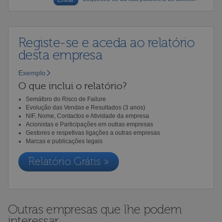
Registe-se e aceda ao relatório
desta empresa
Exemplo
O que inclui o relatório?
Semáforo do Risco de Failure
Evolução das Vendas e Resultados (3 anos)
NIF, Nome, Contactos e Atividade da empresa
Acionistas e Participações em outras empresas
Gestores e respetivas ligações a outras empresas
Marcas e publicações legais
Relatório Grátis »
Outras empresas que lhe podem
interessar