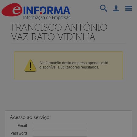
FRANCISCO ANTÓNIO
VAZ RATO VIDINHA
A informação desta empresa apenas está
disponível a utilizadores registados.
Acesso ao serviço:
Email
Password